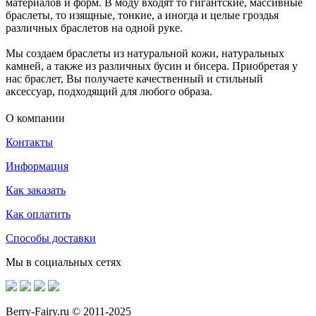
материалов и форм. В моду входят то гигантские, массивные
браслеты, то изящные, тонкие, а иногда и целые гроздья
различных браслетов на одной руке.
Мы создаем браслеты из натуральной кожи, натуральных
камней, а также из различных бусин и бисера. Приобретая у
нас браслет, Вы получаете качественный и стильный
аксессуар, подходящий для любого образа.
О компании
Контакты
Информация
Как заказать
Как оплатить
Способы доставки
Мы в социальных сетях
Berry-Fairy.ru © 2011-2025