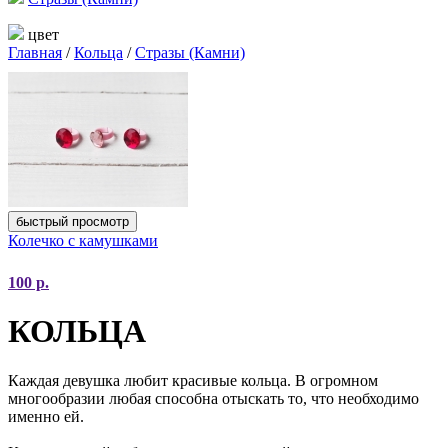
цвет
Главная
/
Кольца
/
Стразы (Камни)
быстрый просмотр
Колечко с камушками
100
р.
КОЛЬЦА
Каждая девушка любит красивые кольца. В огромном
многообразии любая способна отыскать то, что необходимо
именно ей.