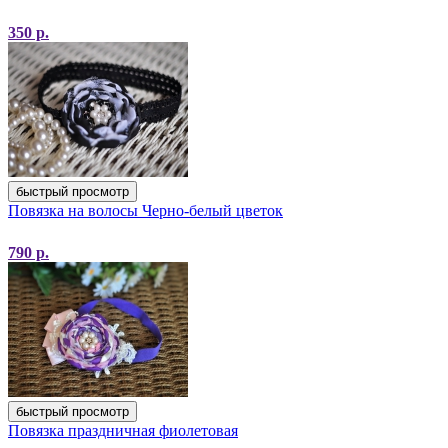
350
р.
быстрый просмотр
Повязка на волосы Черно-белый цветок
790
р.
быстрый просмотр
Повязка праздничная фиолетовая