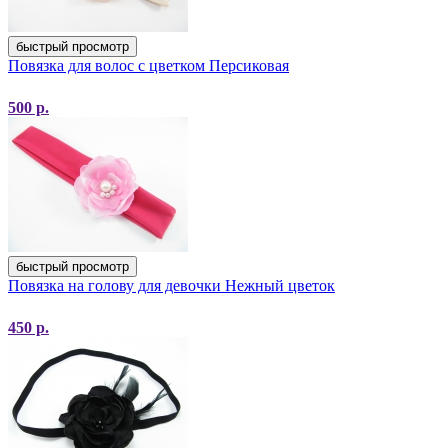
быстрый просмотр
Повязка для волос с цветком Персиковая
500
р.
быстрый просмотр
Повязка на голову для девочки Нежный цветок
450
р.