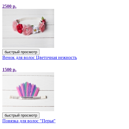
2500
р.
быстрый просмотр
Венок для волос Цветочная нежность
1500
р.
быстрый просмотр
Повязка для волос "Перья"