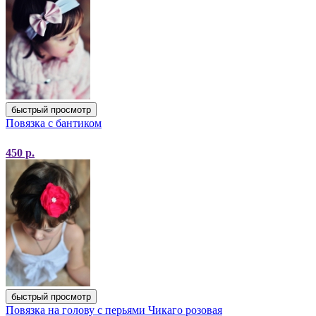
быстрый просмотр
Повязка с бантиком
450
р.
быстрый просмотр
Повязка на голову с перьями Чикаго розовая