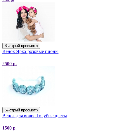
быстрый просмотр
Венок Ярко-розовые пионы
2500
р.
быстрый просмотр
Венок для волос Голубые цветы
1500
р.