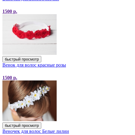
1500
р.
быстрый просмотр
Венок для волос красные розы
1500
р.
быстрый просмотр
Веночек для волос Белые лилии