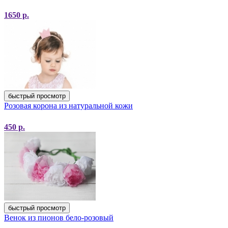
1650
р.
быстрый просмотр
Розовая корона из натуральной кожи
450
р.
быстрый просмотр
Венок из пионов бело-розовый