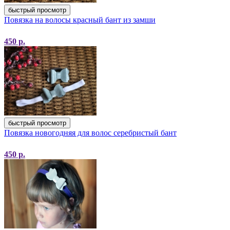
быстрый просмотр
Повязка на волосы красный бант из замши
450
р.
быстрый просмотр
Повязка новогодняя для волос серебристый бант
450
р.