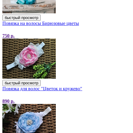
быстрый просмотр
Повязка на волосы Бирюзовые цветы
750
р.
быстрый просмотр
Повязка для волос "Цветок и кружево"
890
р.