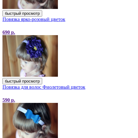
быстрый просмотр
Повязка ярко-розовый цветок
690
р.
быстрый просмотр
Повязка для волос Фиолетовый цветок
590
р.