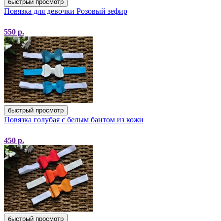
быстрый просмотр
Повязка для девочки Розовый зефир
550
р.
быстрый просмотр
Повязка голубая с белым бантом из кожи
450
р.
быстрый просмотр