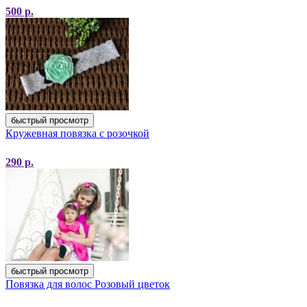
500
р.
быстрый просмотр
Кружевная повязка с розочкой
290
р.
быстрый просмотр
Повязка для волос Розовый цветок