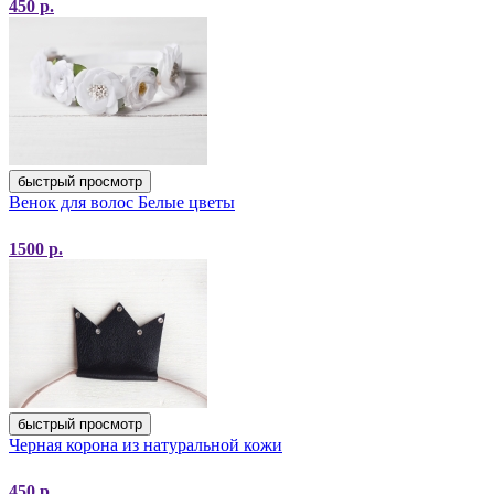
450
р.
быстрый просмотр
Венок для волос Белые цветы
1500
р.
быстрый просмотр
Черная корона из натуральной кожи
450
р.