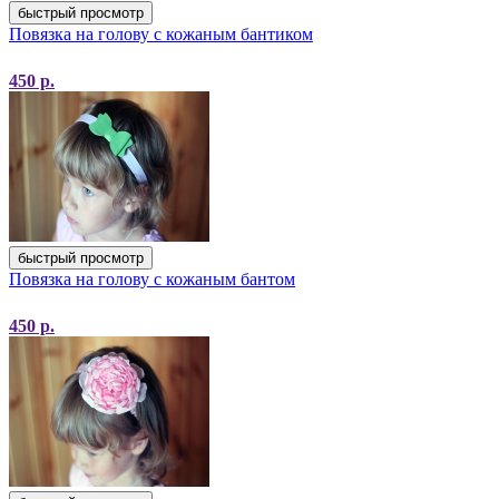
быстрый просмотр
Повязка на голову с кожаным бантиком
450
р.
быстрый просмотр
Повязка на голову с кожаным бантом
450
р.