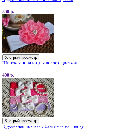
890
р.
быстрый просмотр
Широкая повязка для волос с цветком
490
р.
быстрый просмотр
Кружевная повязка с бантиком на голову