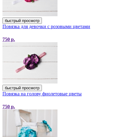
быстрый просмотр
Повязка для девочки с розовыми цветами
750
р.
быстрый просмотр
Повязка на голову фиолетовые цветы
750
р.