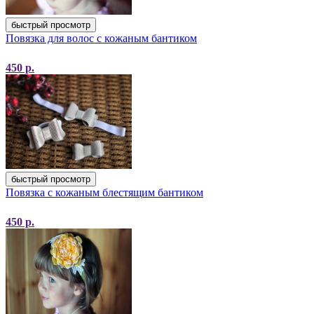
быстрый просмотр
Повязка для волос с кожаным бантиком
450
р.
быстрый просмотр
Повязка с кожаным блестящим бантиком
450
р.